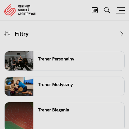
Filtry
Trener Personalny
Trener Medyczny
Trener Biegania