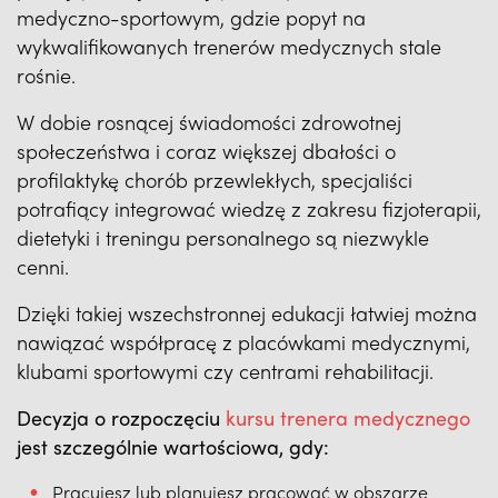
medyczno-sportowym, gdzie popyt na
wykwalifikowanych trenerów medycznych stale
rośnie.
W dobie rosnącej świadomości zdrowotnej
społeczeństwa i coraz większej dbałości o
profilaktykę chorób przewlekłych, specjaliści
potrafiący integrować wiedzę z zakresu fizjoterapii,
dietetyki i treningu personalnego są niezwykle
cenni.
Dzięki takiej wszechstronnej edukacji łatwiej można
nawiązać współpracę z placówkami medycznymi,
klubami sportowymi czy centrami rehabilitacji.
Decyzja o rozpoczęciu
kursu trenera medycznego
jest szczególnie wartościowa, gdy:
Pracujesz lub planujesz pracować w obszarze