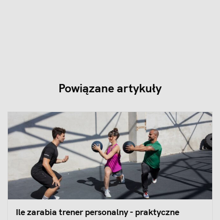
Powiązane artykuły
Ile zarabia trener personalny - praktyczne