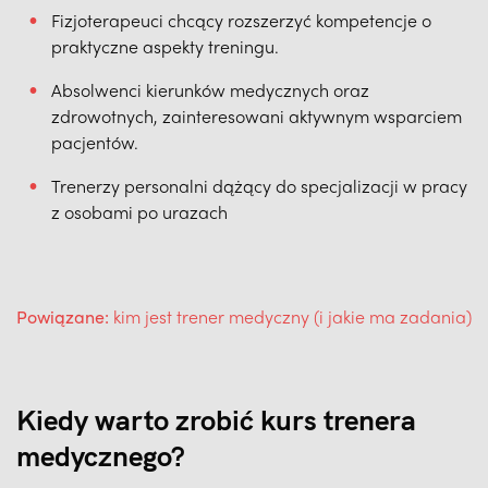
Fizjoterapeuci chcący rozszerzyć kompetencje o
praktyczne aspekty treningu.
Absolwenci kierunków medycznych oraz
zdrowotnych, zainteresowani aktywnym wsparciem
pacjentów.
Trenerzy personalni dążący do specjalizacji w pracy
z osobami po urazach
Powiązane:
kim jest trener medyczny (i jakie ma zadania)
Kiedy warto zrobić kurs trenera
medycznego?