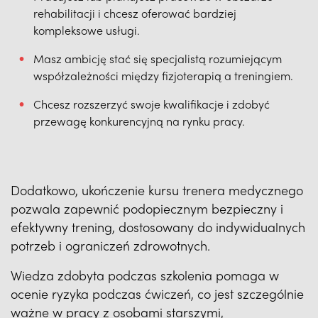
rehabilitacji i chcesz oferować bardziej
kompleksowe usługi.
Masz ambicję stać się specjalistą rozumiejącym
współzależności między fizjoterapią a treningiem.
Chcesz rozszerzyć swoje kwalifikacje i zdobyć
przewagę konkurencyjną na rynku pracy.
Dodatkowo, ukończenie kursu trenera medycznego
pozwala zapewnić podopiecznym bezpieczny i
efektywny trening, dostosowany do indywidualnych
potrzeb i ograniczeń zdrowotnych.
Wiedza zdobyta podczas szkolenia pomaga w
ocenie ryzyka podczas ćwiczeń, co jest szczególnie
ważne w pracy z osobami starszymi,