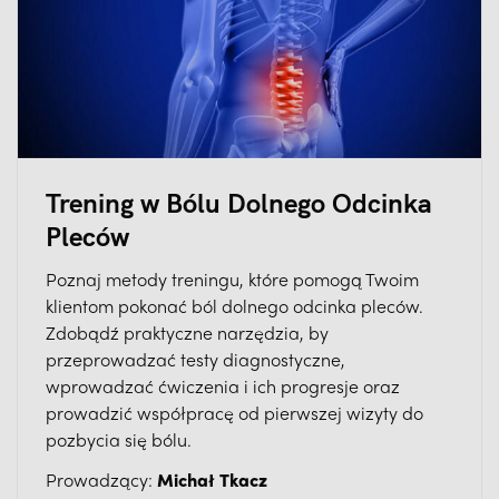
Trening w Bólu Dolnego Odcinka
Pleców
Poznaj metody treningu, które pomogą Twoim
klientom pokonać ból dolnego odcinka pleców.
Zdobądź praktyczne narzędzia, by
przeprowadzać testy diagnostyczne,
wprowadzać ćwiczenia i ich progresje oraz
prowadzić współpracę od pierwszej wizyty do
pozbycia się bólu.
Prowadzący:
Michał Tkacz