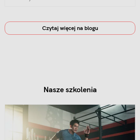
Czytaj więcej na blogu
Nasze szkolenia