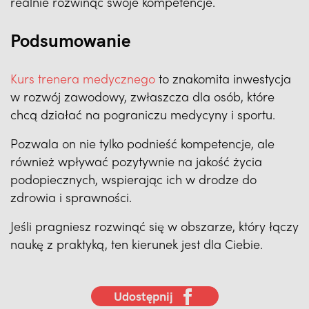
realnie rozwinąć swoje kompetencje.
Podsumowanie
Kurs trenera medycznego
to znakomita inwestycja
w rozwój zawodowy, zwłaszcza dla osób, które
chcą działać na pograniczu medycyny i sportu.
Pozwala on nie tylko podnieść kompetencje, ale
również wpływać pozytywnie na jakość życia
podopiecznych, wspierając ich w drodze do
zdrowia i sprawności.
Jeśli pragniesz rozwinąć się w obszarze, który łączy
naukę z praktyką, ten kierunek jest dla Ciebie.
Udostępnij