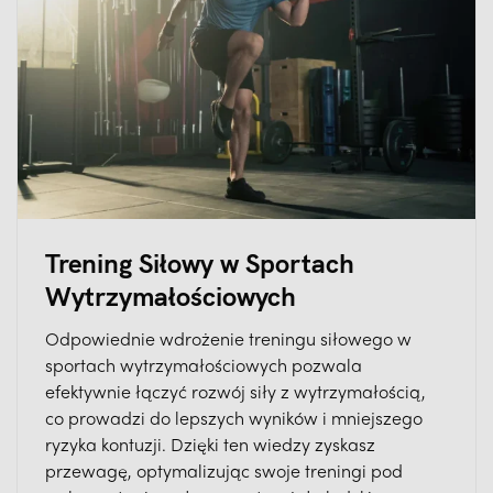
Trening Siłowy w Sportach
Wytrzymałościowych
Odpowiednie wdrożenie treningu siłowego w
sportach wytrzymałościowych pozwala
efektywnie łączyć rozwój siły z wytrzymałością,
co prowadzi do lepszych wyników i mniejszego
ryzyka kontuzji. Dzięki ten wiedzy zyskasz
przewagę, optymalizując swoje treningi pod