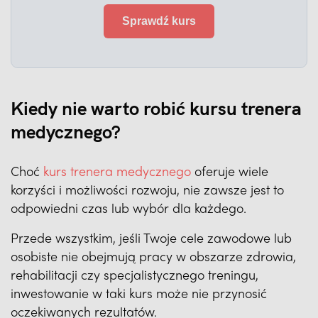
Sprawdź kurs
Kiedy nie warto robić
kursu trenera
medycznego
?
Choć
kurs trenera medycznego
oferuje wiele
korzyści i możliwości rozwoju, nie zawsze jest to
odpowiedni czas lub wybór dla każdego.
Przede wszystkim, jeśli Twoje cele zawodowe lub
osobiste nie obejmują pracy w obszarze zdrowia,
rehabilitacji czy specjalistycznego treningu,
inwestowanie w taki kurs może nie przynosić
oczekiwanych rezultatów.