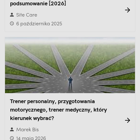
podsumowanie [2026]
Site Care
6 października 2025
Trener personalny, przygotowania
motorycznego, trener medyczny, który
kierunek wybrać?
Marek Bis
14 maja 2026