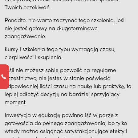
Twoich oczekiwań.
Ponadto, nie warto zaczynać tego szkolenia, jeśli
nie jesteś gotowy na długoterminowe
zaangażowanie.
Kursy i szkolenia tego typu wymagają czasu,
cierpliwości i skupienia.
Jeśli nie możesz sobie pozwolić na regularne
uczestnictwo, nie jesteś w stanie poświęcić
odpowiedniej ilości czasu na naukę lub praktykę, to
lepiej odłożyć decyzję na bardziej sprzyjający
moment.
Inwestycja w edukację powinna iść w parze z
gotowością do pełnego zaangażowania, bo tylko
wtedy można osiągnąć satysfakcjonujące efekty i