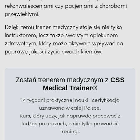
rekonwalescentami czy pacjentami z chorobami
przewlekłymi.
Dzięki temu trener medyczny staje się nie tylko
instruktorem, lecz także swoistym opiekunem
zdrowotnym, który może aktywnie wpływać na
poprawę jakości życia swoich klientów.
Zostań trenerem medycznym z
CSS
Medical Trainer®
14 tygodni praktycznej nauki i certyfikacja
uznawana w całej Polsce.
Kurs, który uczy, jak naprawdę pracować z
ludźmi po urazach, a nie tylko prowadzić
treningi.