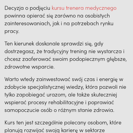
Decyzja o podjęciu
kursu trenera medycznego
powinna opierać się zarówno na osobistych
zainteresowaniach, jak i na potrzebach rynku
pracy.
Ten kierunek doskonale sprawdzi się, gdy
dostrzegasz, że tradycyjny trening nie wystarcza i
chcesz zaoferować swoim podopiecznym głębsze,
zdrowotne wsparcie.
Warto wtedy zainwestować swój czas i energię w
zdobycie specjalistycznej wiedzy, która pozwoli nie
tylko zapobiegać urazom, ale także skuteczniej
wspierać procesy rehabilitacyjne i poprawiać
samopoczucie osób o różnym stanie zdrowia.
Kurs ten jest szczególnie polecany osobom, które
planują rozwijać swoją karierę w sektorze