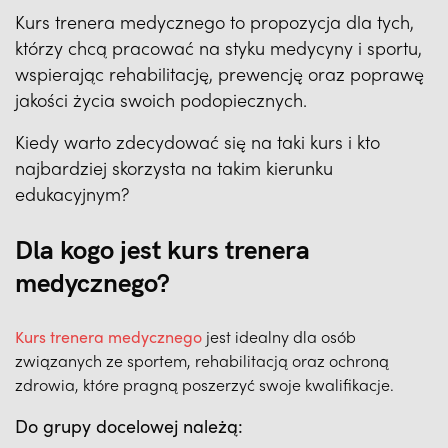
Kurs trenera medycznego to propozycja dla tych,
którzy chcą pracować na styku medycyny i sportu,
wspierając rehabilitację, prewencję oraz poprawę
jakości życia swoich podopiecznych.
Kiedy warto zdecydować się na taki kurs i kto
najbardziej skorzysta na takim kierunku
edukacyjnym?
Dla kogo jest kurs trenera
medycznego?
Kurs trenera medycznego
jest idealny dla osób
związanych ze sportem, rehabilitacją oraz ochroną
zdrowia, które pragną poszerzyć swoje kwalifikacje.
Do grupy docelowej należą: