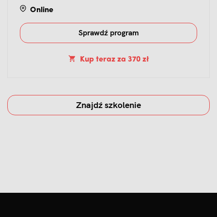
Online
Sprawdź program
Kup teraz
za
370 zł
Znajdź szkolenie