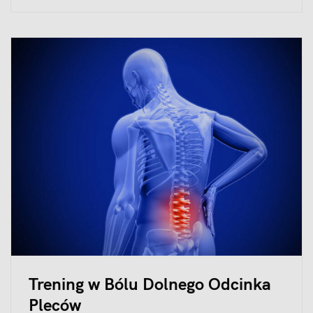
Trening w Bólu Dolnego Odcinka
Pleców