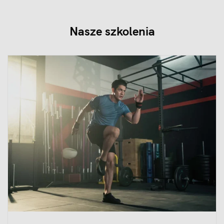
Nasze szkolenia