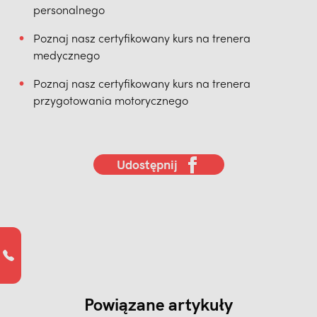
personalnego
Poznaj nasz certyfikowany kurs na trenera
medycznego
Poznaj nasz certyfikowany kurs na trenera
przygotowania motorycznego
Udostępnij
Powiązane artykuły