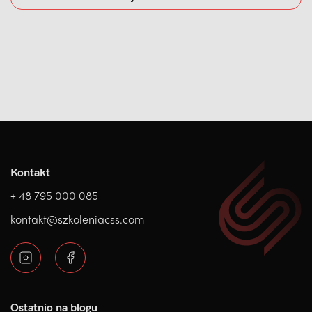
Kontakt
+ 48 795 000 085
kontakt@szkoleniacss.com
Ostatnio na blogu