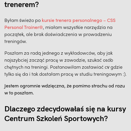
trenerem?
Byłam świeżo po
kursie trenera personalnego – CSS
Personal Trainer®
, miałam wszystkie narzędzia na
początek, ale brak doświadczenia w prowadzeniu
treningów.
Poszłam za radą jednego z wykładowców, aby jak
najszybciej zacząć pracę w zawodzie, szukać osób
chętnych na treningi. Postanowiłam zostawiać cv gdzie
tylko się da i tak dostałam pracę w studiu treningowym :).
Jestem ogromnie wdzięczna, że pomimo strachu od razu
w to poszłam.
Dlaczego zdecydowałaś się na kursy
Centrum Szkoleń Sportowych?