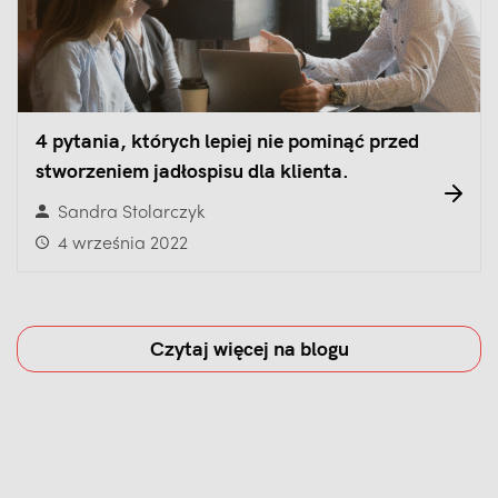
4 pytania, których lepiej nie pominąć przed
stworzeniem jadłospisu dla klienta.
Sandra Stolarczyk
4 września 2022
Czytaj więcej na blogu