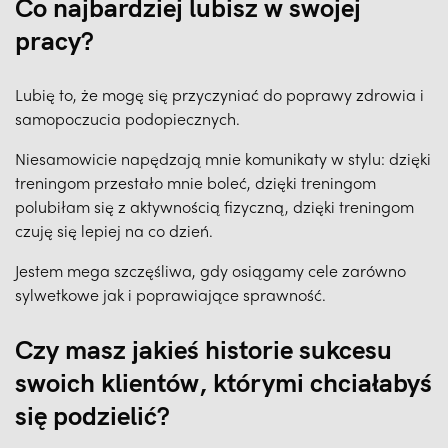
Co najbardziej lubisz w swojej
pracy?
Lubię to, że mogę się przyczyniać do poprawy zdrowia i
samopoczucia podopiecznych.
Niesamowicie napędzają mnie komunikaty w stylu: dzięki
treningom przestało mnie boleć, dzięki treningom
polubiłam się z aktywnością fizyczną, dzięki treningom
czuję się lepiej na co dzień.
Jestem mega szczęśliwa, gdy osiągamy cele zarówno
sylwetkowe jak i poprawiające sprawność.
Czy masz jakieś historie sukcesu
swoich klientów, którymi chciałabyś
się podzielić?