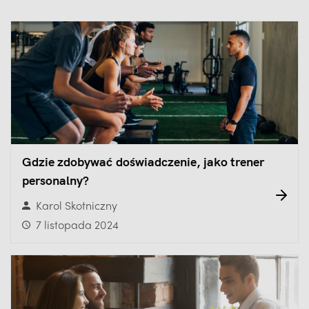
Gdzie zdobywać doświadczenie, jako trener
personalny?
Karol Skotniczny
7 listopada 2024