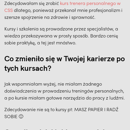
Zdecydowałam się zrobić
kurs trenera personalnego w
CSS
dlatego, ponieważ przekonał mnie profesjonalizm i
szersze spojrzenie na zdrowie i sprawność.
Kursy i szkolenia są prowadzone przez specjalistów, a
wiedza przekazywana w prosty sposób. Bardzo cenię
sobie praktykę, a tej jest mnóstwo.
Co zmieniło się w Twojej karierze po
tych kursach?
Jak wspomniałam wyżej, nie miałam żadnego
doświadczenia w prowadzeniu treningów personalnych,
a po kursie miałam gotowe narzędzia do pracy z ludźmi.
Zdecydowanie nie są to kursy pt: MASZ PAPIER I RADŹ
SOBIE 🙂