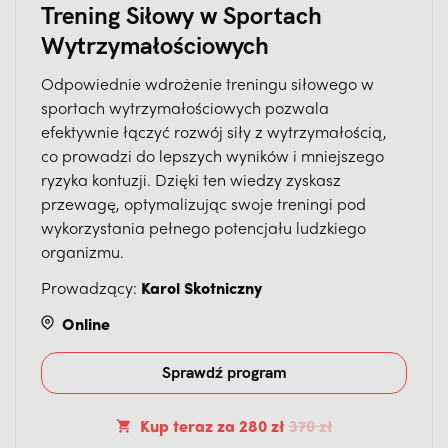
Trening Siłowy w Sportach
Wytrzymałościowych
Odpowiednie wdrożenie treningu siłowego w
sportach wytrzymałościowych pozwala
efektywnie łączyć rozwój siły z wytrzymałością,
co prowadzi do lepszych wyników i mniejszego
ryzyka kontuzji. Dzięki ten wiedzy zyskasz
przewagę, optymalizując swoje treningi pod
wykorzystania pełnego potencjału ludzkiego
organizmu.
Prowadzący:
Karol Skotniczny
Online
Sprawdź program
Kup teraz
za
280 zł
370 zł