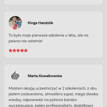
Kinga Handzlik
To było moje pierwsze szkolenie u Was, ale na
pewno nie ostatnie!
Marta Kowalkowska
Miałam okazję uczestniczyć w 2 szkoleniach, z obu
jestem zadowolona, atmosfera super, mega dawka
wiedzy, odpowiedzi na pytania bardzo
wyczerpujące, pełen profesjonalizm, dodatkowo