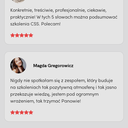
Konkretnie, treściwie, profesjonalnie, ciekawie,
praktycznie! W tych 5 słowach można podsumować
szkolenia CSS. Polecam!
Magda Gregorowicz
Nigdy nie spotkałam się z zespołem, który buduje
na szkoleniach tak pozytywną atmosferę i tak jasno
przekazuje wiedzę, jestem pod ogromnym
wrażeniem, tak trzymać Panowie!