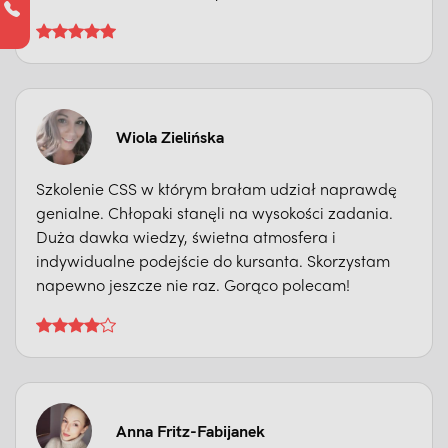
Wiola Zielińska
Szkolenie CSS w którym brałam udział naprawdę
genialne. Chłopaki stanęli na wysokości zadania.
Duża dawka wiedzy, świetna atmosfera i
indywidualne podejście do kursanta. Skorzystam
napewno jeszcze nie raz. Gorąco polecam!
Anna Fritz-Fabijanek