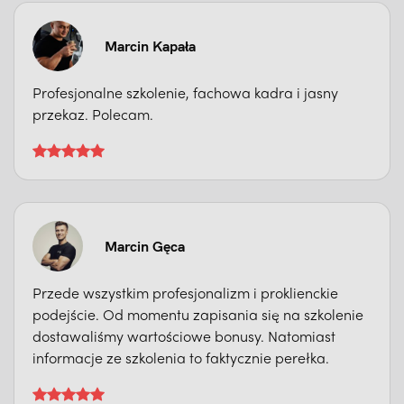
Marcin Kapała
Profesjonalne szkolenie, fachowa kadra i jasny
przekaz. Polecam.
Marcin Gęca
Przede wszystkim profesjonalizm i proklienckie
podejście. Od momentu zapisania się na szkolenie
dostawaliśmy wartościowe bonusy. Natomiast
informacje ze szkolenia to faktycznie perełka.