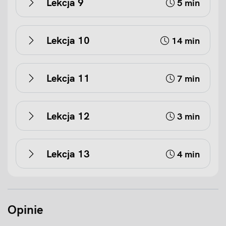
Lekcja 9
5 min
Lekcja 10
14 min
Lekcja 11
7 min
Lekcja 12
3 min
Lekcja 13
4 min
Opinie