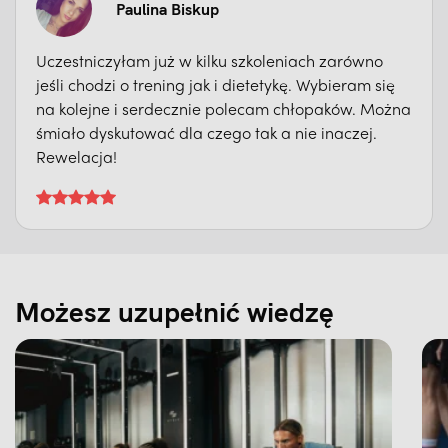
Paulina Biskup
Uczestniczyłam już w kilku szkoleniach zarówno
jeśli chodzi o trening jak i dietetykę. Wybieram się
na kolejne i serdecznie polecam chłopaków. Można
śmiało dyskutować dla czego tak a nie inaczej.
Rewelacja!
Możesz uzupełnić wiedzę