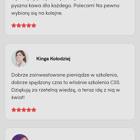
pyszna kawa dla każdego. Polecam! Na pewno
wybiorę się na kolejne.
Kinga Kołodziej
Dobrze zainwestowane pieniądze w szkolenia,
dobrze spędzony czas to właśnie szkolenia CSS.
Dziękuję za rzetelną wiedzę, a teraz idę z nią w
świat!