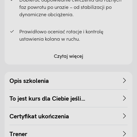
faz powrotu po urazie – od stabilizacji po
dynamiczne obciążenia.
Prawidłowo oceniać rotacje i kontrolę
ustawienia kolana w ruchu.
Czytaj więcej
Opis szkolenia
To jest kurs dla Ciebie jeśli…
Certyfikat ukończenia
Trener