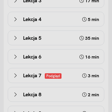
Lekcja 3
17 min
Lekcja 4
5 min
Lekcja 5
35 min
Lekcja 6
16 min
Lekcja 7
3 min
Podgląd
Lekcja 8
2 min