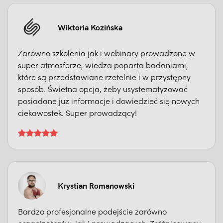
Wiktoria Kozińska
Zarówno szkolenia jak i webinary prowadzone w
super atmosferze, wiedza poparta badaniami,
które są przedstawiane rzetelnie i w przystępny
sposób. Świetna opcja, żeby usystematyzować
posiadane już informacje i dowiedzieć się nowych
ciekawostek. Super prowadzący!
Krystian Romanowski
Bardzo profesjonalne podejście zarówno