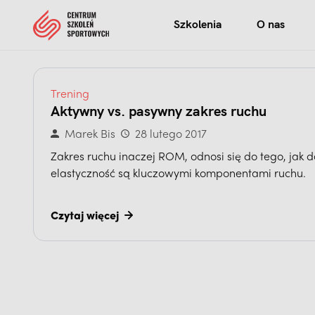
Szkolenia
O nas
Trening
Aktywny vs. pasywny zakres ruchu
Marek Bis
28 lutego 2017
Zakres ruchu inaczej ROM, odnosi się do tego, jak d
elastyczność są kluczowymi komponentami ruchu.
Czytaj więcej