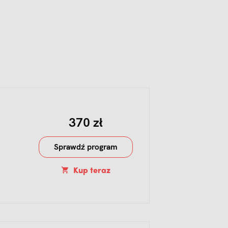
370 zł
Sprawdź program
Kup teraz