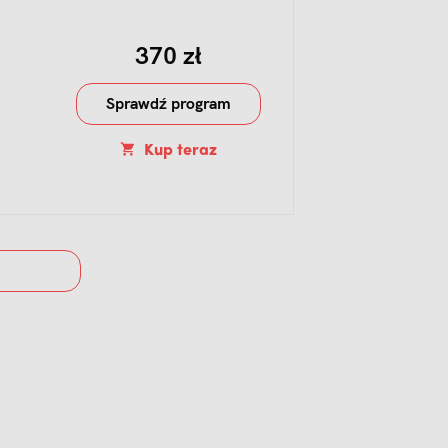
370 zł
Sprawdź program
Kup teraz