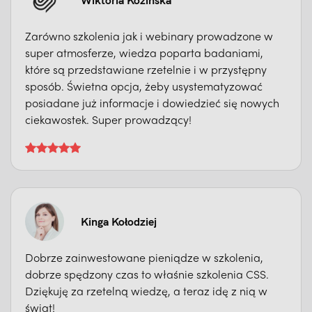
Zarówno szkolenia jak i webinary prowadzone w
super atmosferze, wiedza poparta badaniami,
które są przedstawiane rzetelnie i w przystępny
sposób. Świetna opcja, żeby usystematyzować
posiadane już informacje i dowiedzieć się nowych
ciekawostek. Super prowadzący!
Kinga Kołodziej
Dobrze zainwestowane pieniądze w szkolenia,
dobrze spędzony czas to właśnie szkolenia CSS.
Dziękuję za rzetelną wiedzę, a teraz idę z nią w
świat!