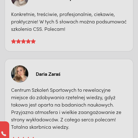
Konkretnie, treściwie, profesjonalnie, ciekawie,
praktycznie! W tych 5 słowach można podsumować
szkolenia CSS. Polecam!
Daria Zaraś
Centrum Szkoleń Sportowych to rewelacyjne
miejsce do zdobywania rzetelnej wiedzy, gdyż
takowa jest oparta na badaniach naukowych.
Przyjazna atmosfera i wielkie zaangażowanie ze
strony wykładowców. Z całego serca polecam!
Totalna skarbnica wiedzy.