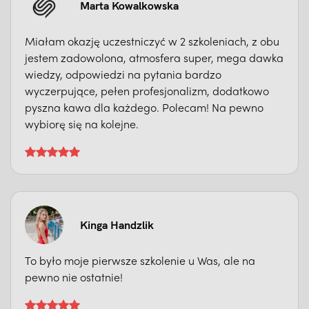
Marta Kowalkowska
Miałam okazję uczestniczyć w 2 szkoleniach, z obu
jestem zadowolona, atmosfera super, mega dawka
wiedzy, odpowiedzi na pytania bardzo
wyczerpujące, pełen profesjonalizm, dodatkowo
pyszna kawa dla każdego. Polecam! Na pewno
wybiorę się na kolejne.
Kinga Handzlik
To było moje pierwsze szkolenie u Was, ale na
pewno nie ostatnie!