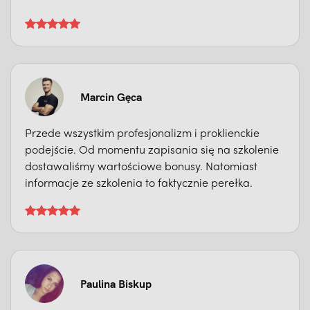
Marcin Gęca
Przede wszystkim profesjonalizm i proklienckie
podejście. Od momentu zapisania się na szkolenie
dostawaliśmy wartościowe bonusy. Natomiast
informacje ze szkolenia to faktycznie perełka.
Paulina Biskup