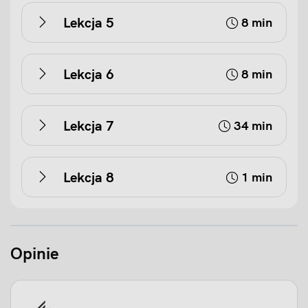
Lekcja 5
8 min
Lekcja 6
8 min
Lekcja 7
34 min
Lekcja 8
1 min
Opinie