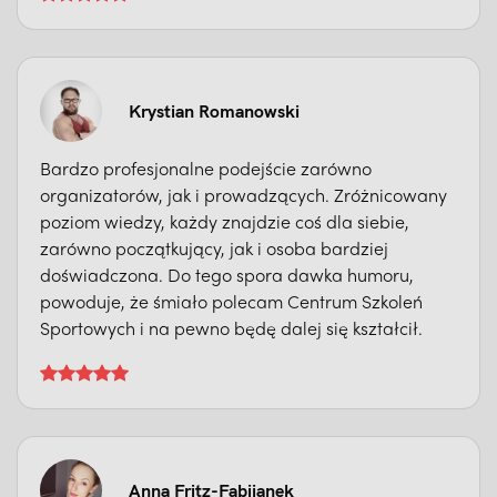
Krystian Romanowski
Bardzo profesjonalne podejście zarówno
organizatorów, jak i prowadzących. Zróżnicowany
poziom wiedzy, każdy znajdzie coś dla siebie,
zarówno początkujący, jak i osoba bardziej
doświadczona. Do tego spora dawka humoru,
powoduje, że śmiało polecam Centrum Szkoleń
Sportowych i na pewno będę dalej się kształcił.
Anna Fritz-Fabijanek