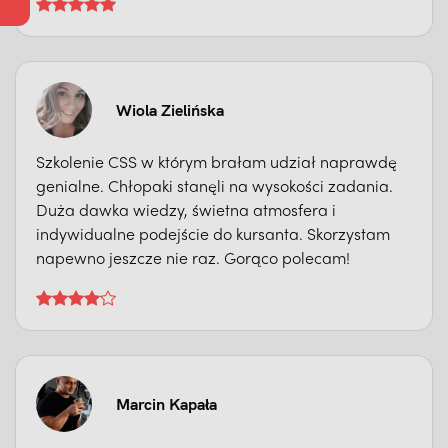
Wiola Zielińska
Szkolenie CSS w którym brałam udział naprawdę
genialne. Chłopaki stanęli na wysokości zadania.
Duża dawka wiedzy, świetna atmosfera i
indywidualne podejście do kursanta. Skorzystam
napewno jeszcze nie raz. Gorąco polecam!
Marcin Kapała