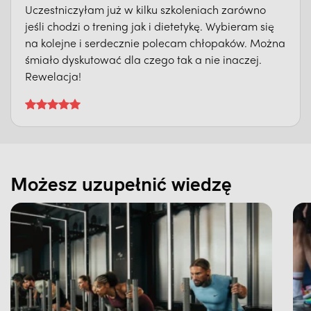
Uczestniczyłam już w kilku szkoleniach zarówno
jeśli chodzi o trening jak i dietetykę. Wybieram się
na kolejne i serdecznie polecam chłopaków. Można
śmiało dyskutować dla czego tak a nie inaczej.
Rewelacja!
Możesz uzupełnić wiedzę