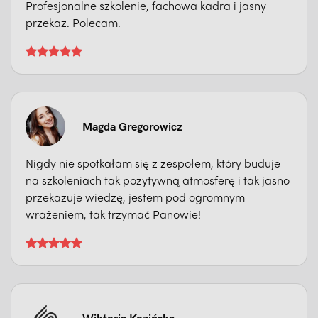
Profesjonalne szkolenie, fachowa kadra i jasny
przekaz. Polecam.
Magda Gregorowicz
Nigdy nie spotkałam się z zespołem, który buduje
na szkoleniach tak pozytywną atmosferę i tak jasno
przekazuje wiedzę, jestem pod ogromnym
wrażeniem, tak trzymać Panowie!
Wiktoria Kozińska